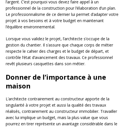
l’argent. C’est pourquoi vous devez faire appel à un
professionnel de la construction pour l’élaboration d’un plan.
Le professionnalisme de ce dernier lui permet d’adapter votre
projet à vos besoins et à votre budget en maintenant
l’équilibre environnemental.
Lorsque vous validez le projet, l’architecte s’occupe de la
gestion du chantier. Il s’assure que chaque corps de métier
respecte le cahier des charges et le budget de départ, et
contrôle l’état d’avancement des travaux. Ce professionnel
revêt plusieurs casquettes dans son métier.
Donner de l’importance à une
maison
L’architecte contrairement au constructeur apporte de la
singularité à votre projet et aussi la qualité des travaux
réalisés, contrairement au constructeur immobilier. Travailler
avec lui implique un budget, mais la plus-value que vous
pourrez en tirer représente un avantage considérable dans le