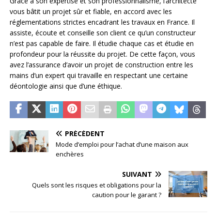
Grâce à son expertise et son professionnalisme, l’architecte
vous bâtit un projet sûr et fiable, en accord avec les
réglementations strictes encadrant les travaux en France. Il
assiste, écoute et conseille son client ce qu’un constructeur
n’est pas capable de faire. Il étudie chaque cas et étudie en
profondeur pour la réussite du projet. De cette façon, vous
avez l’assurance d’avoir un projet de construction entre les
mains d’un expert qui travaille en respectant une certaine
déontologie ainsi que d’une éthique.
PRÉCÉDENT
Mode d’emploi pour l’achat d’une maison aux
enchères
SUIVANT
Quels sont les risques et obligations pour la
caution pour le garant ?