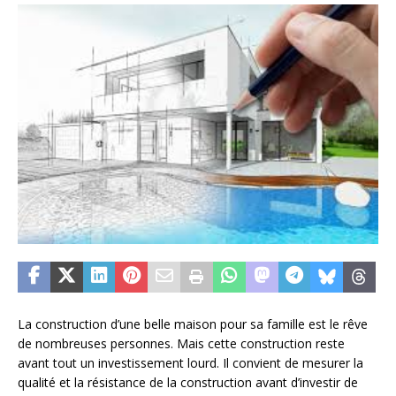
La construction d’une belle maison pour sa famille est le rêve
de nombreuses personnes. Mais cette construction reste
avant tout un investissement lourd. Il convient de mesurer la
qualité et la résistance de la construction avant d’investir de