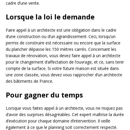
cadre d’une vente.
Lorsque la loi le demande
Faire appel à un architecte est une obligation dans le cadre
d’une construction ou d’un agrandissement. Ceci, lorsqu’un
permis de construire est nécessaire ou encore que la surface
du plancher dépasse les 150 mètres carrés. Concernant les
travaux de rénovation, vous devez faire appel à un architecte
pour le changement d’affectation de l’ouvrage, et ce, sans tenir
compte de la surface. Si votre future maison est située dans
une zone classée, vous devez vous rapprocher d’un architecte
des bâtiments de France.
Pour gagner du temps
Lorsque vous faites appel à un architecte, vous ne risquez pas
d’avoir des surprises désagréables. Cet expert maîtrise la durée
d’exécution pour chaque domaine d’intervention. Il veille
également à ce que le planning soit correctement respecté.