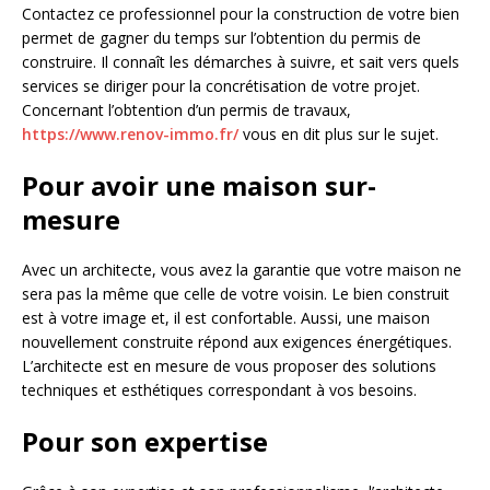
Contactez ce professionnel pour la construction de votre bien
permet de gagner du temps sur l’obtention du permis de
construire. Il connaît les démarches à suivre, et sait vers quels
services se diriger pour la concrétisation de votre projet.
Concernant l’obtention d’un permis de travaux,
https://www.renov-immo.fr/
vous en dit plus sur le sujet.
Pour avoir une maison sur-
mesure
Avec un architecte, vous avez la garantie que votre maison ne
sera pas la même que celle de votre voisin. Le bien construit
est à votre image et, il est confortable. Aussi, une maison
nouvellement construite répond aux exigences énergétiques.
L’architecte est en mesure de vous proposer des solutions
techniques et esthétiques correspondant à vos besoins.
Pour son expertise