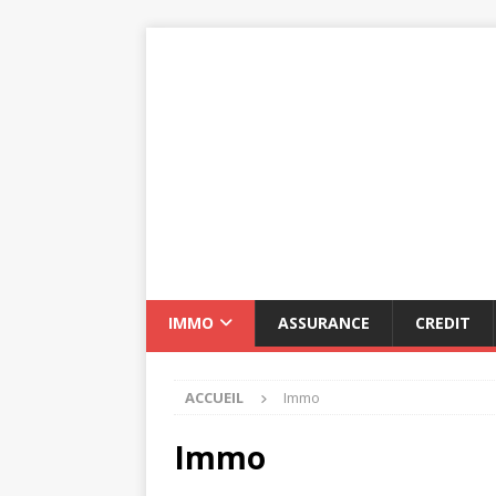
IMMO
ASSURANCE
CREDIT
ACCUEIL
Immo
Immo