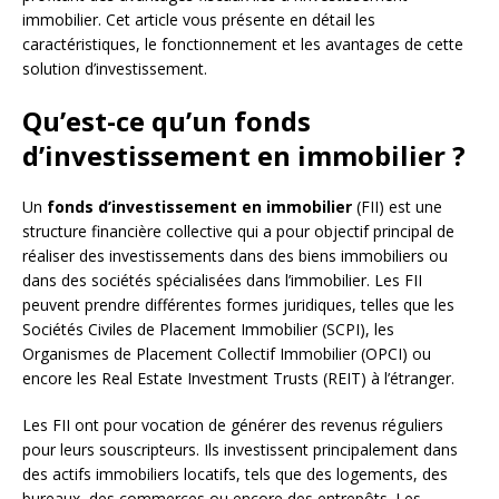
immobilier. Cet article vous présente en détail les
caractéristiques, le fonctionnement et les avantages de cette
solution d’investissement.
Qu’est-ce qu’un fonds
d’investissement en immobilier ?
Un
fonds d’investissement en immobilier
(FII) est une
structure financière collective qui a pour objectif principal de
réaliser des investissements dans des biens immobiliers ou
dans des sociétés spécialisées dans l’immobilier. Les FII
peuvent prendre différentes formes juridiques, telles que les
Sociétés Civiles de Placement Immobilier (SCPI), les
Organismes de Placement Collectif Immobilier (OPCI) ou
encore les Real Estate Investment Trusts (REIT) à l’étranger.
Les FII ont pour vocation de générer des revenus réguliers
pour leurs souscripteurs. Ils investissent principalement dans
des actifs immobiliers locatifs, tels que des logements, des
bureaux, des commerces ou encore des entrepôts. Les