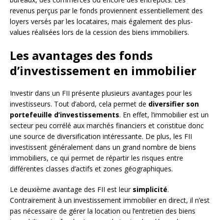
revenus perçus par le fonds proviennent essentiellement des
loyers versés par les locataires, mais également des plus-
values réalisées lors de la cession des biens immobiliers.
Les avantages des fonds
d’investissement en immobilier
Investir dans un FII présente plusieurs avantages pour les
investisseurs. Tout d’abord, cela permet de
diversifier son
portefeuille d’investissements
. En effet, l’immobilier est un
secteur peu corrélé aux marchés financiers et constitue donc
une source de diversification intéressante. De plus, les FII
investissent généralement dans un grand nombre de biens
immobiliers, ce qui permet de répartir les risques entre
différentes classes d’actifs et zones géographiques.
Le deuxième avantage des FII est leur
simplicité
.
Contrairement à un investissement immobilier en direct, il n’est
pas nécessaire de gérer la location ou l’entretien des biens