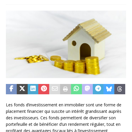
Les fonds d’investissement en immobilier sont une forme de
placement financier qui suscite un intérêt grandissant auprès
des investisseurs. Ces fonds permettent de diversifier son
portefeuille et de bénéficier d’un rendement régulier, tout en
profitant des avantages fiscaux liés à l’investissement