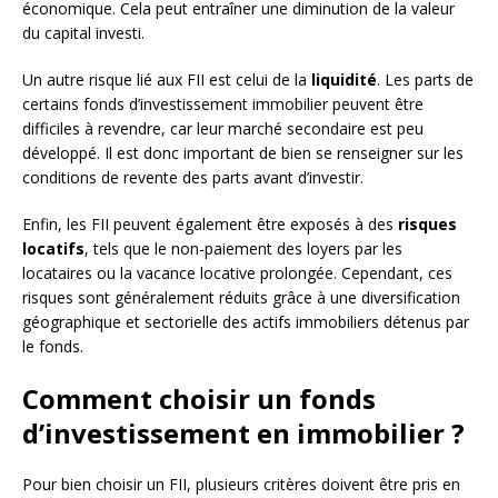
économique. Cela peut entraîner une diminution de la valeur
du capital investi.
Un autre risque lié aux FII est celui de la
liquidité
. Les parts de
certains fonds d’investissement immobilier peuvent être
difficiles à revendre, car leur marché secondaire est peu
développé. Il est donc important de bien se renseigner sur les
conditions de revente des parts avant d’investir.
Enfin, les FII peuvent également être exposés à des
risques
locatifs
, tels que le non-paiement des loyers par les
locataires ou la vacance locative prolongée. Cependant, ces
risques sont généralement réduits grâce à une diversification
géographique et sectorielle des actifs immobiliers détenus par
le fonds.
Comment choisir un fonds
d’investissement en immobilier ?
Pour bien choisir un FII, plusieurs critères doivent être pris en