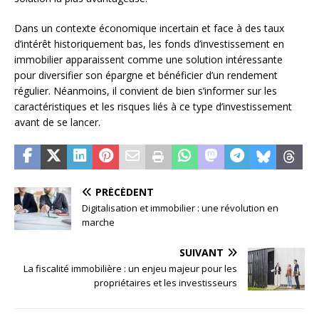
Dans un contexte économique incertain et face à des taux
d’intérêt historiquement bas, les fonds d’investissement en
immobilier apparaissent comme une solution intéressante
pour diversifier son épargne et bénéficier d’un rendement
régulier. Néanmoins, il convient de bien s’informer sur les
caractéristiques et les risques liés à ce type d’investissement
avant de se lancer.
PRÉCÉDENT
Digitalisation et immobilier : une révolution en
marche
SUIVANT
La fiscalité immobilière : un enjeu majeur pour les
propriétaires et les investisseurs