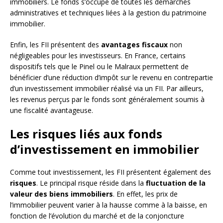
immobiliers. Le fonds s’occupe de toutes les démarches
administratives et techniques liées à la gestion du patrimoine
immobilier.
Enfin, les FII présentent des
avantages fiscaux
non
négligeables pour les investisseurs. En France, certains
dispositifs tels que le Pinel ou le Malraux permettent de
bénéficier d’une réduction d’impôt sur le revenu en contrepartie
d’un investissement immobilier réalisé via un FII. Par ailleurs,
les revenus perçus par le fonds sont généralement soumis à
une fiscalité avantageuse.
Les risques liés aux fonds
d’investissement en immobilier
Comme tout investissement, les FII présentent également des
risques
. Le principal risque réside dans la
fluctuation de la
valeur des biens immobiliers
. En effet, les prix de
l’immobilier peuvent varier à la hausse comme à la baisse, en
fonction de l’évolution du marché et de la conjoncture