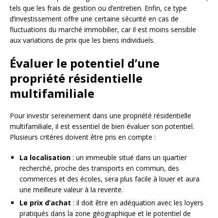
tels que les frais de gestion ou d’entretien. Enfin, ce type
d’investissement offre une certaine sécurité en cas de
fluctuations du marché immobilier, car il est moins sensible
aux variations de prix que les biens individuels.
Évaluer le potentiel d’une
propriété résidentielle
multifamiliale
Pour investir sereinement dans une propriété résidentielle
multifamiliale, il est essentiel de bien évaluer son potentiel.
Plusieurs critères doivent être pris en compte :
La localisation
: un immeuble situé dans un quartier
recherché, proche des transports en commun, des
commerces et des écoles, sera plus facile à louer et aura
une meilleure valeur à la revente.
Le prix d’achat
: il doit être en adéquation avec les loyers
pratiqués dans la zone géographique et le potentiel de