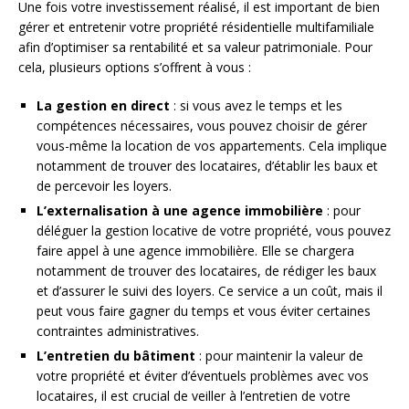
Une fois votre investissement réalisé, il est important de bien
gérer et entretenir votre propriété résidentielle multifamiliale
afin d’optimiser sa rentabilité et sa valeur patrimoniale. Pour
cela, plusieurs options s’offrent à vous :
La gestion en direct
: si vous avez le temps et les
compétences nécessaires, vous pouvez choisir de gérer
vous-même la location de vos appartements. Cela implique
notamment de trouver des locataires, d’établir les baux et
de percevoir les loyers.
L’externalisation à une agence immobilière
: pour
déléguer la gestion locative de votre propriété, vous pouvez
faire appel à une agence immobilière. Elle se chargera
notamment de trouver des locataires, de rédiger les baux
et d’assurer le suivi des loyers. Ce service a un coût, mais il
peut vous faire gagner du temps et vous éviter certaines
contraintes administratives.
L’entretien du bâtiment
: pour maintenir la valeur de
votre propriété et éviter d’éventuels problèmes avec vos
locataires, il est crucial de veiller à l’entretien de votre