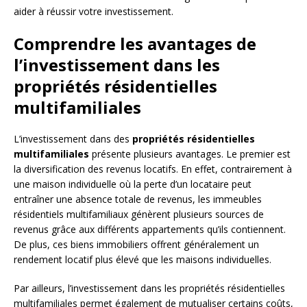
aider à réussir votre investissement.
Comprendre les avantages de
l’investissement dans les
propriétés résidentielles
multifamiliales
L’investissement dans des
propriétés résidentielles
multifamiliales
présente plusieurs avantages. Le premier est
la diversification des revenus locatifs. En effet, contrairement à
une maison individuelle où la perte d’un locataire peut
entraîner une absence totale de revenus, les immeubles
résidentiels multifamiliaux génèrent plusieurs sources de
revenus grâce aux différents appartements qu’ils contiennent.
De plus, ces biens immobiliers offrent généralement un
rendement locatif plus élevé que les maisons individuelles.
Par ailleurs, l’investissement dans les propriétés résidentielles
multifamiliales permet également de mutualiser certains coûts,