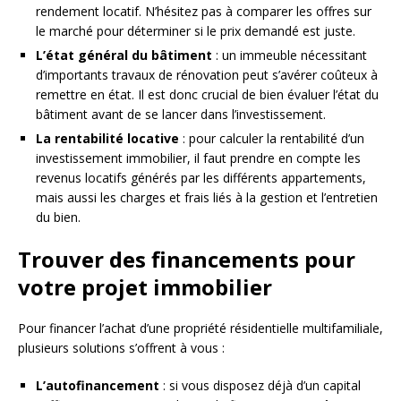
rendement locatif. N’hésitez pas à comparer les offres sur
le marché pour déterminer si le prix demandé est juste.
L’état général du bâtiment
: un immeuble nécessitant
d’importants travaux de rénovation peut s’avérer coûteux à
remettre en état. Il est donc crucial de bien évaluer l’état du
bâtiment avant de se lancer dans l’investissement.
La rentabilité locative
: pour calculer la rentabilité d’un
investissement immobilier, il faut prendre en compte les
revenus locatifs générés par les différents appartements,
mais aussi les charges et frais liés à la gestion et l’entretien
du bien.
Trouver des financements pour
votre projet immobilier
Pour financer l’achat d’une propriété résidentielle multifamiliale,
plusieurs solutions s’offrent à vous :
L’autofinancement
: si vous disposez déjà d’un capital