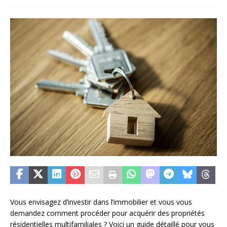
Vous envisagez d’investir dans l’immobilier et vous vous
demandez comment procéder pour acquérir des propriétés
résidentielles multifamiliales ? Voici un guide détaillé pour vous