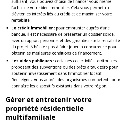
suffisant, vous pouvez choisir de financer vous-même
l’achat de votre bien immobilier. Cela vous permettra
d’éviter les intérêts liés au crédit et de maximiser votre
rentabilité.
Le crédit immobilier
: pour emprunter auprès d’une
banque, il est nécessaire de présenter un dossier solide,
avec un apport personnel et des garanties sur la rentabilité
du projet. N’hésitez pas à faire jouer la concurrence pour
obtenir les meilleures conditions de financement.
Les aides publiques
: certaines collectivités territoriales
proposent des subventions ou des prêts à taux zéro pour
soutenir l’investissement dans l’immobilier locatif.
Renseignez-vous auprès des organismes compétents pour
connaître les dispositifs existants dans votre région.
Gérer et entretenir votre
propriété résidentielle
multifamiliale